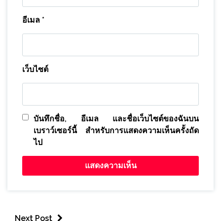
อีเมล
*
เว็บไซต์
บันทึกชื่อ, อีเมล และชื่อเว็บไซต์ของฉันบน
เบราว์เซอร์นี้ สำหรับการแสดงความเห็นครั้งถัด
ไป
Next Post