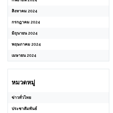
สิงหาคม 2024
กรกฎาคม 2024
มิถุนายน 2024
พฤษภาคม 2024
เมษายน 2024
หมวดหมู่
ข่าวทั่วไทย
ประชาสัมพันธ์