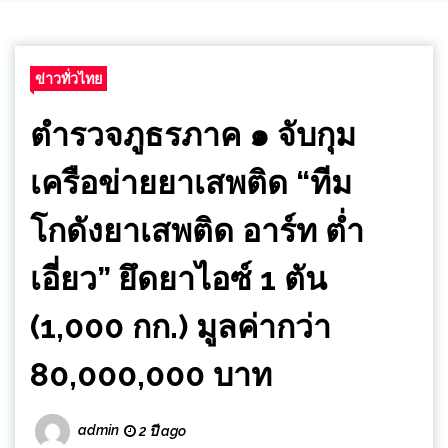
ข่าวทั่วไทย
ตำรวจภูธรภาค ๑ จับกุม
เครือข่ายยาเสพติด “ทีม
โกดังยาเสพติด อาร์ท ต่ำ
เอี่ยว” ยึดยาไอซ์ 1 ตัน
(1,000 กก.) มูลค่ากว่า
80,000,000 บาท
admin
2 ปี ago