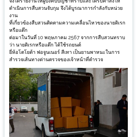
จึงได้รายงานให้ผู้บังคับบัญชาทราบและได้รับคำสั่งให้
ดำเนินการสืบสวนจับกุม จึงได้บูรณาการกำลังกับหน่วย
งาน
ที่เกี่ยวข้องสืบสวนติดตามความเคลื่อนไหวของนายดิเรก
หรือแด๊ก
ต่อมาในวันที่ 10 พฤษภาคม 2567 จากการสืบสวนทราบ
ว่า นายดิเรกหรือแด๊ก ได้ใช้รถยนต์
ยี่ห้อโตโยต้า ฟอจูนเนอร์ สีเทา เป็นยานพาหนะในการ
สำรวจเส้นทางด่านตรวจของเจ้าหน้าที่ตำรวจ