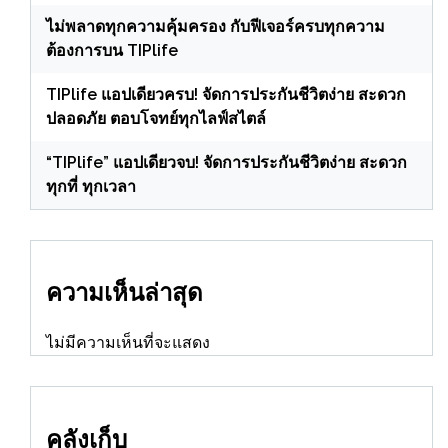
ไม่พลาดทุกความคุ้มครอง กับฟีเจอร์ครบทุกความ
ต้องการบน TIPlife
TIPlife แอปเดียวครบ! จัดการประกันชีวิตง่าย สะดวก
ปลอดภัย ตอบโจทย์ทุกไลฟ์สไตล์
“TIPlife” แอปเดียวจบ! จัดการประกันชีวิตง่าย สะดวก
ทุกที่ ทุกเวลา
ความเห็นล่าสุด
ไม่มีความเห็นที่จะแสดง
คลังเก็บ