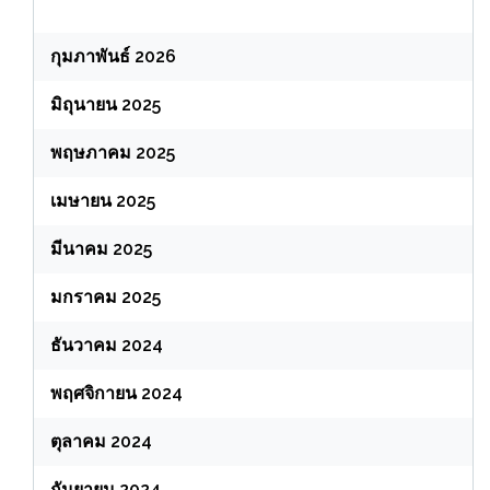
กุมภาพันธ์ 2026
มิถุนายน 2025
พฤษภาคม 2025
เมษายน 2025
มีนาคม 2025
มกราคม 2025
ธันวาคม 2024
พฤศจิกายน 2024
ตุลาคม 2024
กันยายน 2024