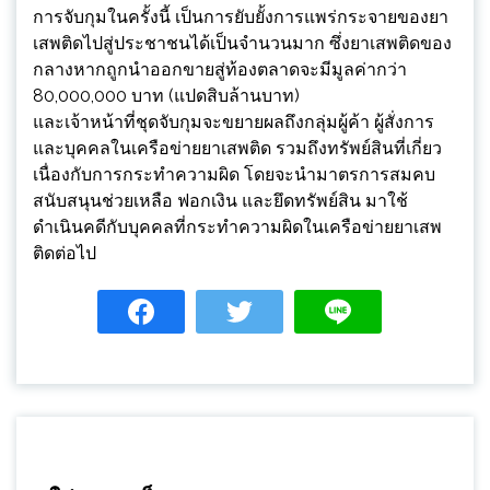
การจับกุมในครั้งนี้ เป็นการยับยั้งการแพร่กระจายของยา
เสพติดไปสู่ประชาชนได้เป็นจำนวนมาก ซึ่งยาเสพติดของ
กลางหากถูกนำออกขายสู่ท้องตลาดจะมีมูลค่ากว่า
80,000,000 บาท (แปดสิบล้านบาท)
และเจ้าหน้าที่ชุดจับกุมจะขยายผลถึงกลุ่มผู้ค้า ผู้สั่งการ
และบุคคลในเครือข่ายยาเสพติด รวมถึงทรัพย์สินที่เกี่ยว
เนื่องกับการกระทำความผิด โดยจะนำมาตรการสมคบ
สนับสนุนช่วยเหลือ ฟอกเงิน และยึดทรัพย์สิน มาใช้
ดำเนินคดีกับบุคคลที่กระทำความผิดในเครือข่ายยาเสพ
ติดต่อไป