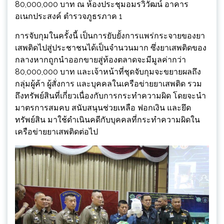
80,000,000 บาท ณ ห้องประชุมอมรวิวัฒน์ อาคาร
อเนกประสงค์ ตำรวจภูธรภาค 1
การจับกุมในครั้งนี้ เป็นการยับยั้งการแพร่กระจายของยา
เสพติดไปสู่ประชาชนได้เป็นจำนวนมาก ซึ่งยาเสพติดของ
กลางหากถูกนำออกขายสู่ท้องตลาดจะมีมูลค่ากว่า
80,000,000 บาท และเจ้าหน้าที่ชุดจับกุมจะขยายผลถึง
กลุ่มผู้ค้า ผู้สั่งการ และบุคคลในเครือข่ายยาเสพติด รวม
ถึงทรัพย์สินที่เกี่ยวเนื่องกับการกระทำความผิด โดยจะนำ
มาตรการสมคบ สนับสนุนช่วยเหลือ ฟอกเงิน และยึด
ทรัพย์สิน มาใช้ดำเนินคดีกับบุคคลที่กระทำความผิดใน
เครือข่ายยาเสพติดต่อไป