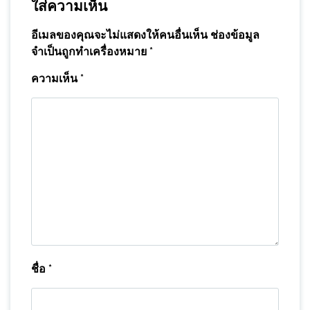
ใส่ความเห็น
อีเมลของคุณจะไม่แสดงให้คนอื่นเห็น
ช่องข้อมูล
จำเป็นถูกทำเครื่องหมาย
*
ความเห็น
*
ชื่อ
*