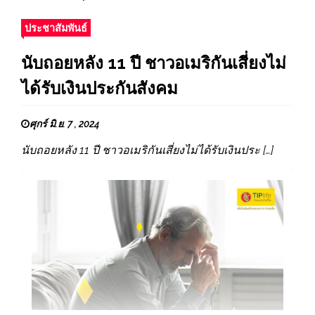
ประชาสัมพันธ์
นับถอยหลัง 11 ปี ชาวอเมริกันเสี่ยงไม่
ได้รับเงินประกันสังคม
ศุกร์ มิ.ย. 7 , 2024
นับถอยหลัง 11 ปี ชาวอเมริกันเสี่ยงไม่ได้รับเงินประ […]