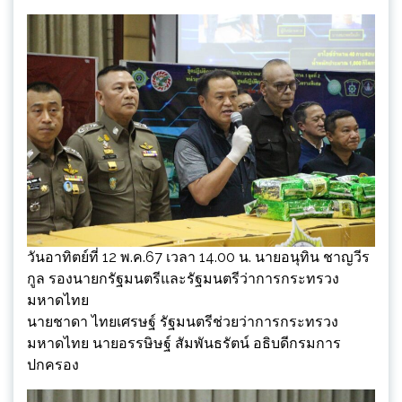
วันอาทิตย์ที่ 12 พ.ค.67 เวลา 14.00 น. นายอนุทิน ชาญวีร
กูล รองนายกรัฐมนตรีและรัฐมนตรีว่าการกระทรวง
มหาดไทย
นายชาดา ไทยเศรษฐ์ รัฐมนตรีช่วยว่าการกระทรวง
มหาดไทย นายอรรษิษฐ์ สัมพันธรัตน์ อธิบดีกรมการ
ปกครอง