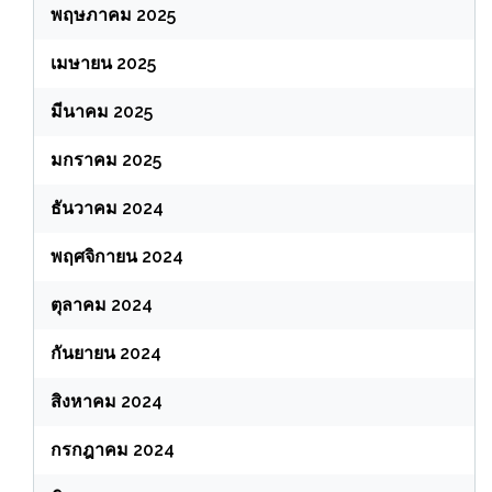
พฤษภาคม 2025
เมษายน 2025
มีนาคม 2025
มกราคม 2025
ธันวาคม 2024
พฤศจิกายน 2024
ตุลาคม 2024
กันยายน 2024
สิงหาคม 2024
กรกฎาคม 2024