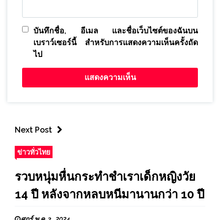
บันทึกชื่อ, อีเมล และชื่อเว็บไซต์ของฉันบน
เบราว์เซอร์นี้ สำหรับการแสดงความเห็นครั้งถัด
ไป
Next Post
ข่าวทั่วไทย
รวบหนุ่มหื่นกระทำชำเราเด็กหญิงวัย
14 ปี หลังจากหลบหนีมานานกว่า 10 ปี
ศุกร์ พ.ค. 3 , 2024