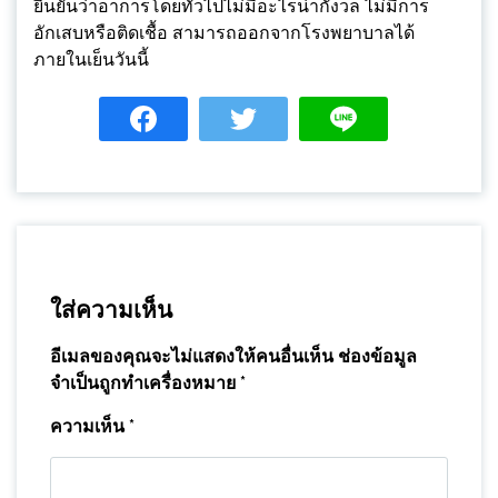
ยืนยันว่าอาการโดยทั่วไปไม่มีอะไรน่ากังวล ไม่มีการ
อักเสบหรือติดเชื้อ สามารถออกจากโรงพยาบาลได้
ภายในเย็นวันนี้
ใส่ความเห็น
อีเมลของคุณจะไม่แสดงให้คนอื่นเห็น
ช่องข้อมูล
จำเป็นถูกทำเครื่องหมาย
*
ความเห็น
*