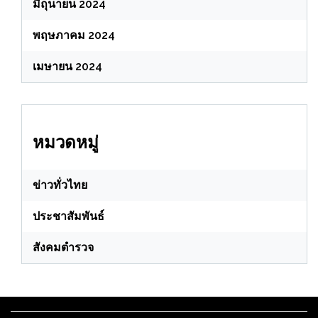
มิถุนายน 2024
พฤษภาคม 2024
เมษายน 2024
หมวดหมู่
ข่าวทั่วไทย
ประชาสัมพันธ์
สังคมตำรวจ