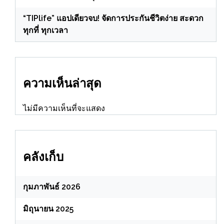
“TIPlife” แอปเดียวจบ! จัดการประกันชีวิตง่าย สะดวก
ทุกที่ ทุกเวลา
ความเห็นล่าสุด
ไม่มีความเห็นที่จะแสดง
คลังเก็บ
กุมภาพันธ์ 2026
มิถุนายน 2025