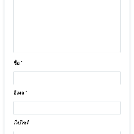
ชื่อ
*
อีเมล
*
เว็บไซต์