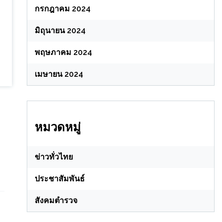
กรกฎาคม 2024
มิถุนายน 2024
พฤษภาคม 2024
เมษายน 2024
หมวดหมู่
ข่าวทั่วไทย
ประชาสัมพันธ์
สังคมตำรวจ