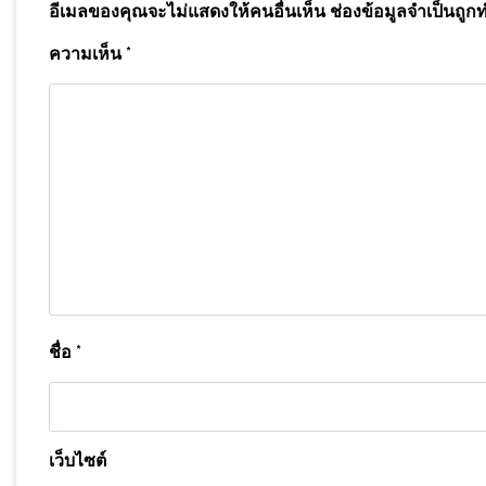
อีเมลของคุณจะไม่แสดงให้คนอื่นเห็น
ช่องข้อมูลจำเป็นถูก
ความเห็น
*
ชื่อ
*
เว็บไซต์