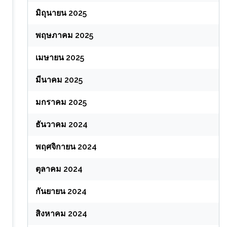
มิถุนายน 2025
พฤษภาคม 2025
เมษายน 2025
มีนาคม 2025
มกราคม 2025
ธันวาคม 2024
พฤศจิกายน 2024
ตุลาคม 2024
กันยายน 2024
สิงหาคม 2024