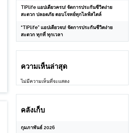
TIPlife แอปเดียวครบ! จัดการประกันชีวิตง่าย
สะดวก ปลอดภัย ตอบโจทย์ทุกไลฟ์สไตล์
“TIPlife” แอปเดียวจบ! จัดการประกันชีวิตง่าย
สะดวก ทุกที่ ทุกเวลา
ง
ความเห็นล่าสุด
ไม่มีความเห็นที่จะแสดง
คลังเก็บ
กุมภาพันธ์ 2026