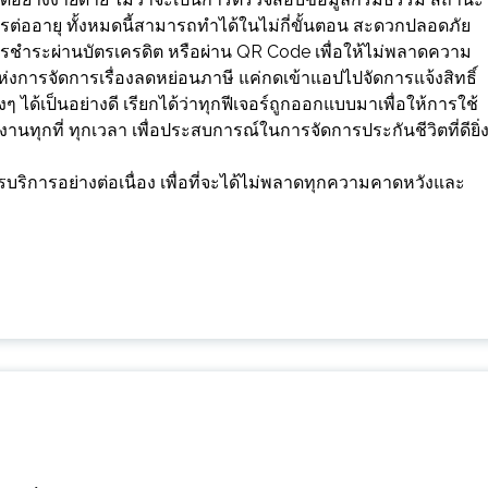
ต่ออายุ ทั้งหมดนี้สามารถทำได้ในไม่กี่ขั้นตอน สะดวกปลอดภัย
ป็นการชำระผ่านบัตรเครดิต หรือผ่าน QR Code เพื่อให้ไม่พลาดความ
ลาแห่งการจัดการเรื่องลดหย่อนภาษี แค่กดเข้าแอปไปจัดการแจ้งสิทธิ์
ได้เป็นอย่างดี เรียกได้ว่าทุกฟีเจอร์ถูกออกแบบมาเพื่อให้การใช้
ทุกที่ ทุกเวลา เพื่อประสบการณ์ในการจัดการประกันชีวิตที่ดียิ่
ารบริการอย่างต่อเนื่อง เพื่อที่จะได้ไม่พลาดทุกความคาดหวังและ