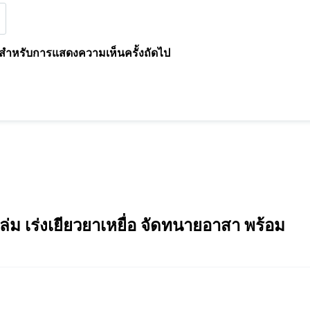
นี้ สำหรับการแสดงความเห็นครั้งถัดไป
ม เร่งเยียวยาเหยื่อ จัดทนายอาสา พร้อม