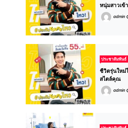
หนุ่มสาวเข้
admin
ประชาสัมพันธ์
ชีวิตรุ่นใหม
สไตล์คุณ
admin
ประชาสัมพันธ์