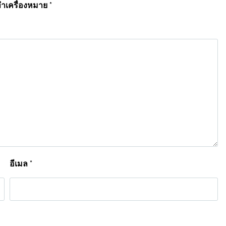
ทำเครื่องหมาย
*
อีเมล
*