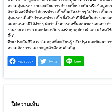
ความคุ้มครอง รายละเอียดการชำระเบี้ยประกัน หรือข้อมูลการ
ด้วยฟีเจอร์ที่ช่วยให้การชำระเบี้ยเป็นเรื่องง่ายๆ ไม่ว่าจะเ
คุ้มครองเมื่อถึงกำหนดชำระเบี้ย ยิ่งในต้นปีนี้ซึ่งเป็นช่วงเว
ลดหย่อนภาษีได้ง่ายๆ นับว่าเป็นการลดขั้นตอนของเอกสารต่างๆ 
งานง่าย สะดวก และปลอดภัย รองรับทุกอุปกรณ์ และพร้อมใช้งาน
ขึ้น”
ทิพยประกันชีวิต เราไม่หยุดที่จะเรียนรู้ ปรับปรุง และพัฒนาก
ความต้องการ เพราะลูกค้าคือคนสำคัญ
Facebook
Twitter
Line
ใส่ความเห็น